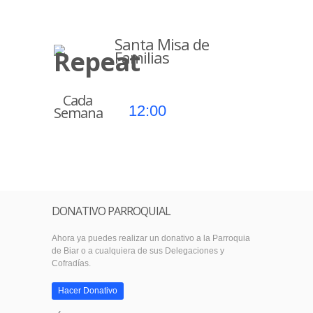
Santa Misa de
Familias
Cada
12:00
Semana
DONATIVO PARROQUIAL
Ahora ya puedes realizar un donativo a la Parroquia
de Biar o a cualquiera de sus Delegaciones y
Cofradías.
Hacer Donativo