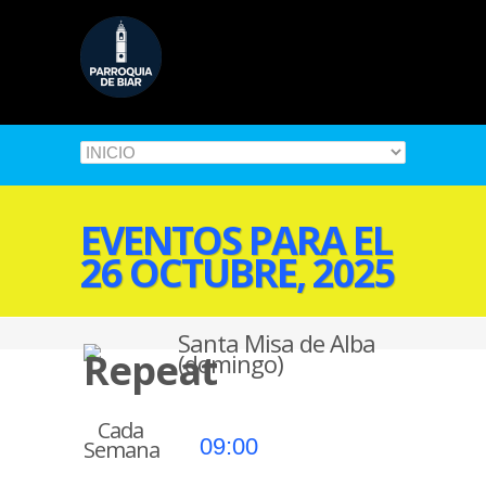
EVENTOS PARA EL
26 OCTUBRE, 2025
Santa Misa de Alba
(domingo)
Cada
09:00
Semana