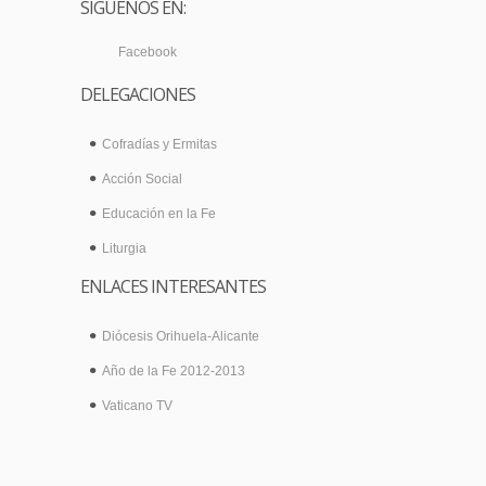
SÍGUENOS EN:
Facebook
DELEGACIONES
Cofradías y Ermitas
Acción Social
Educación en la Fe
Liturgia
ENLACES INTERESANTES
Diócesis Orihuela-Alicante
Año de la Fe 2012-2013
Vaticano TV