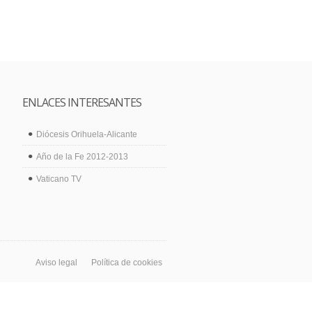
ENLACES INTERESANTES
Diócesis Orihuela-Alicante
Año de la Fe 2012-2013
Vaticano TV
Aviso legal
Política de cookies