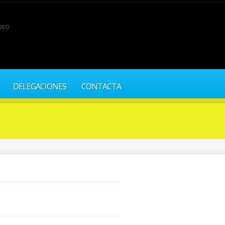
SEG
DELEGACIONES
CONTACTA