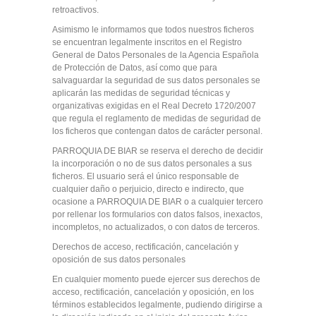
retroactivos.
Asimismo le informamos que todos nuestros ficheros
se encuentran legalmente inscritos en el Registro
General de Datos Personales de la Agencia Española
de Protección de Datos, así como que para
salvaguardar la seguridad de sus datos personales se
aplicarán las medidas de seguridad técnicas y
organizativas exigidas en el Real Decreto 1720/2007
que regula el reglamento de medidas de seguridad de
los ficheros que contengan datos de carácter personal.
PARROQUIA DE BIAR se reserva el derecho de decidir
la incorporación o no de sus datos personales a sus
ficheros. El usuario será el único responsable de
cualquier daño o perjuicio, directo e indirecto, que
ocasione a PARROQUIA DE BIAR o a cualquier tercero
por rellenar los formularios con datos falsos, inexactos,
incompletos, no actualizados, o con datos de terceros.
Derechos de acceso, rectificación, cancelación y
oposición de sus datos personales
En cualquier momento puede ejercer sus derechos de
acceso, rectificación, cancelación y oposición, en los
términos establecidos legalmente, pudiendo dirigirse a