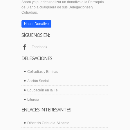
Ahora ya puedes realizar un donativo a la Parroquia
de Biar o a cualquiera de sus Delegaciones y
Cofradías.
Hacer Donativo
SÍGUENOS EN:
Facebook
DELEGACIONES
Cofradías y Ermitas
Acción Social
Educación en la Fe
Liturgia
ENLACES INTERESANTES
Diócesis Orihuela-Alicante