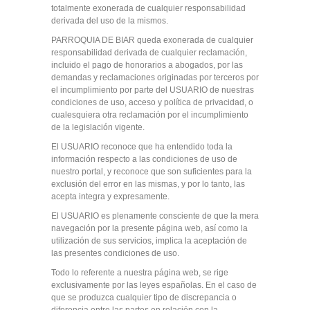
totalmente exonerada de cualquier responsabilidad
derivada del uso de la mismos.
PARROQUIA DE BIAR queda exonerada de cualquier
responsabilidad derivada de cualquier reclamación,
incluido el pago de honorarios a abogados, por las
demandas y reclamaciones originadas por terceros por
el incumplimiento por parte del USUARIO de nuestras
condiciones de uso, acceso y política de privacidad, o
cualesquiera otra reclamación por el incumplimiento
de la legislación vigente.
El USUARIO reconoce que ha entendido toda la
información respecto a las condiciones de uso de
nuestro portal, y reconoce que son suficientes para la
exclusión del error en las mismas, y por lo tanto, las
acepta integra y expresamente.
El USUARIO es plenamente consciente de que la mera
navegación por la presente página web, así como la
utilización de sus servicios, implica la aceptación de
las presentes condiciones de uso.
Todo lo referente a nuestra página web, se rige
exclusivamente por las leyes españolas. En el caso de
que se produzca cualquier tipo de discrepancia o