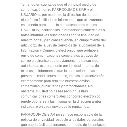
Teniendo en cuenta de que el principal medio de
comunicación entre PARROQUIA DE BIAR y el
USUARIO es por medio de la dirección de correo
electrónico facilitada, le informamos que utilizaremos
este medio para todas la comunicaciones con los
USUARIOS, incluidas las informaciones comerciales o
notas informativas relacionadas con la finalidad de
nuestro portal, y en consecuencia, en cumplimiento del
artículo 21 de la Ley de Servicios de la Sociedad de la
Información y Comercio electrónico, que prohíbe el
envío de comunicaciones comerciales a través del
correo electrónico que previamente no hayan sido
autorizadas expresamente por los destinatarios de las
mismas, le informamos que la aceptación de las
presentes condiciones de uso, implica su autorización
expresamente para remitirle nuestros envíos
comerciales, publicitarios y promocionales. No
obstante, si usted no desea recibir nuestras
comunicaciones comerciales por correo electrónico
puede oponerse a las mismas en la dirección arriba
indicada, o en cada envió que le remitamos.
PARROQUIA DE BIAR no se hace responsable de la
política de privacidad respecto a los datos personales
que pueda facilitar a terceros por medio de los enlaces