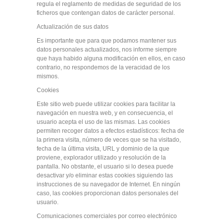
regula el reglamento de medidas de seguridad de los
ficheros que contengan datos de carácter personal.
Actualización de sus datos
Es importante que para que podamos mantener sus
datos personales actualizados, nos informe siempre
que haya habido alguna modificación en ellos, en caso
contrario, no respondemos de la veracidad de los
mismos.
Cookies
Este sitio web puede utilizar cookies para facilitar la
navegación en nuestra web, y en consecuencia, el
usuario acepta el uso de las mismas. Las cookies
permiten recoger datos a efectos estadísticos: fecha de
la primera visita, número de veces que se ha visitado,
fecha de la última visita, URL y dominio de la que
proviene, explorador utilizado y resolución de la
pantalla. No obstante, el usuario si lo desea puede
desactivar y/o eliminar estas cookies siguiendo las
instrucciones de su navegador de Internet. En ningún
caso, las cookies proporcionan datos personales del
usuario.
Comunicaciones comerciales por correo electrónico