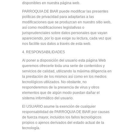
disponibles en nuestra página web.
PARROQUIA DE BIAR puede modificar las presentes
políticas de privacidad para adaptarlas a las
modificaciones que se produzcan en nuestro sitio web,
así como modificaciones legislativas o
jurisprudenciales sobre datos personales que vayan
apareciendo, por lo que exige su lectura, cada vez que
nos facilite sus datos a través de esta web.
4. RESPONSABILIDADES
Al poner a disposición del usuario esta página Web
queremos ofrecerle toda una serie de contenidos y
servicios de calidad, utilizando la máxima diligencia en
la prestación de los mismos así como en los medios
tecnológicos utilizados. No obstante, no
responderemos de la presencia de virus y otros
elementos que de algún modo puedan dañar el
sistema informático del usuario.
El USUARIO asume la exención de cualquier
responsabilidad de PARROQUIA DE BIAR por causas
de fuerza mayor, incluidos los fallos tecnológicos
propios o ajenos derivados del estado actual de la
tecnología.