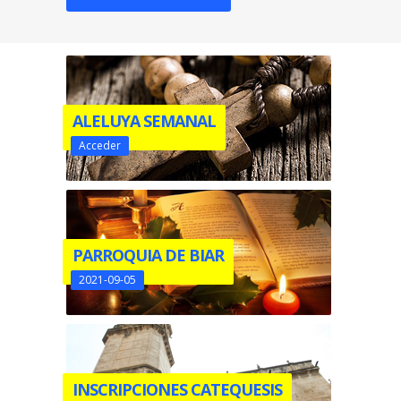
ALELUYA SEMANAL
Acceder
PARROQUIA DE BIAR
2021-09-05
INSCRIPCIONES CATEQUESIS