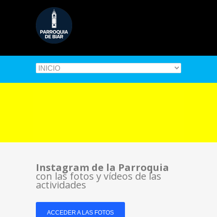
Instagram de la Parroquia
con las fotos y vídeos de las
actividades
ACCEDER A LAS FOTOS