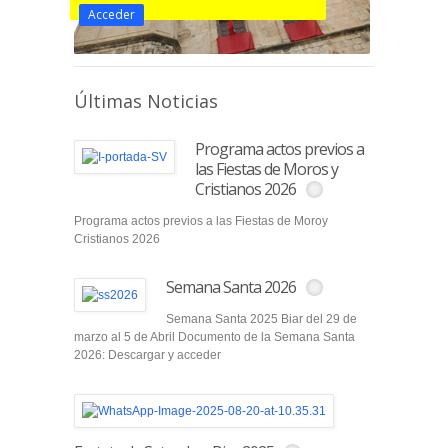
Acceder
Últimas Noticias
Programa actos previos a
las Fiestas de Moros y
Cristianos 2026
Programa actos previos a las Fiestas de Moroy
Cristianos 2026
Semana Santa 2026
Semana Santa 2025 Biar del 29 de
marzo al 5 de Abril Documento de la Semana Santa
2026: Descargar y acceder