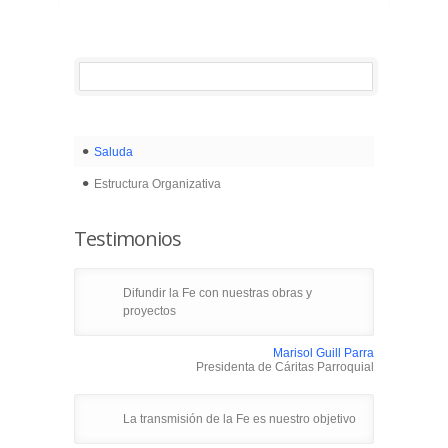
Saluda
Estructura Organizativa
Testimonios
Difundir la Fe con nuestras obras y
proyectos
Marisol Guill Parra
Presidenta de Cáritas Parroquial
La transmisión de la Fe es nuestro objetivo