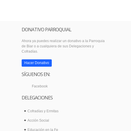
DONATIVO PARROQUIAL
Ahora ya puedes realizar un donativo a la Parroquia
de Biar o a cualquiera de sus Delegaciones y
Cofradías.
Hacer Donativo
SÍGUENOS EN:
Facebook
DELEGACIONES
Cofradías y Ermitas
Acción Social
Educación en la Fe