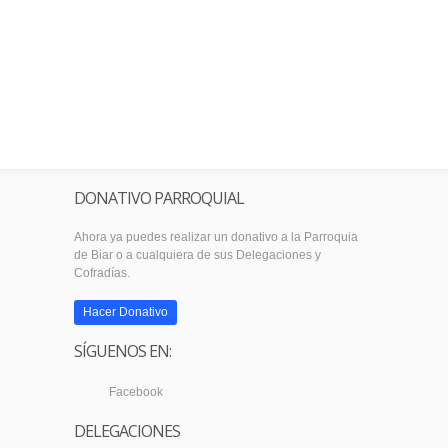
DONATIVO PARROQUIAL
Ahora ya puedes realizar un donativo a la Parroquia
de Biar o a cualquiera de sus Delegaciones y
Cofradías.
Hacer Donativo
SÍGUENOS EN:
Facebook
DELEGACIONES