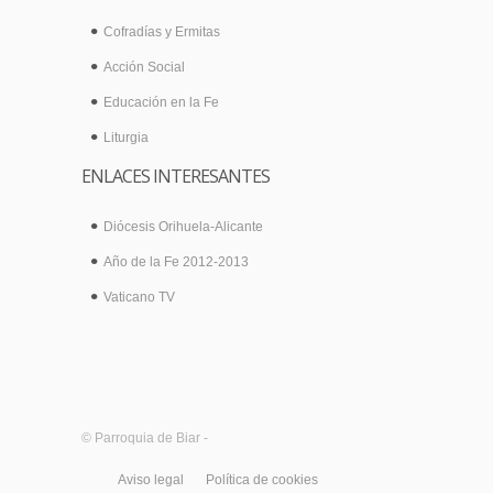
Cofradías y Ermitas
Acción Social
Educación en la Fe
Liturgia
ENLACES INTERESANTES
Diócesis Orihuela-Alicante
Año de la Fe 2012-2013
Vaticano TV
© Parroquia de Biar -
Aviso legal
Política de cookies