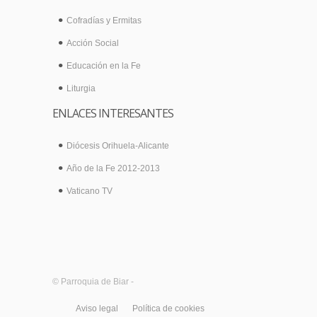
Cofradías y Ermitas
Acción Social
Educación en la Fe
Liturgia
ENLACES INTERESANTES
Diócesis Orihuela-Alicante
Año de la Fe 2012-2013
Vaticano TV
© Parroquia de Biar -
Aviso legal
Política de cookies