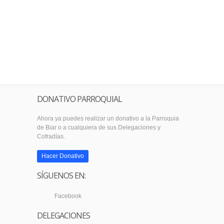
DONATIVO PARROQUIAL
Ahora ya puedes realizar un donativo a la Parroquia
de Biar o a cualquiera de sus Delegaciones y
Cofradías.
Hacer Donativo
SÍGUENOS EN:
Facebook
DELEGACIONES