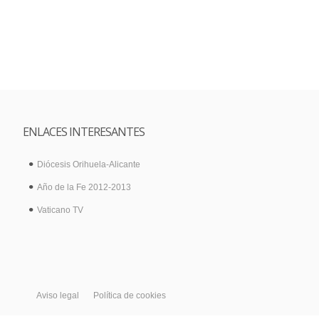
ENLACES INTERESANTES
Diócesis Orihuela-Alicante
Año de la Fe 2012-2013
Vaticano TV
Aviso legal
Política de cookies