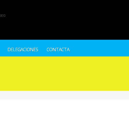
SEG
DELEGACIONES
CONTACTA