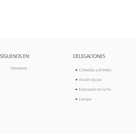
SÍGUENOS EN:
DELEGACIONES
Facebook
Cofradías y Ermitas
Acción Social
Educación en la Fe
Liturgia