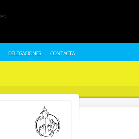
SEG
DELEGACIONES
CONTACTA