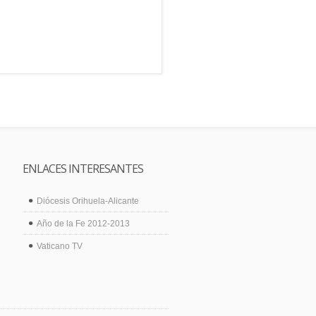
ENLACES INTERESANTES
Diócesis Orihuela-Alicante
Año de la Fe 2012-2013
Vaticano TV