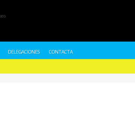
SEG
DELEGACIONES
CONTACTA