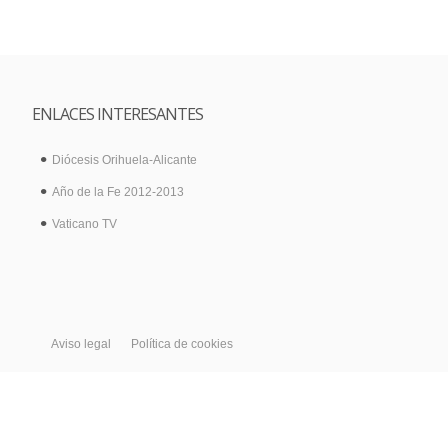
ENLACES INTERESANTES
Diócesis Orihuela-Alicante
Año de la Fe 2012-2013
Vaticano TV
Aviso legal
Política de cookies