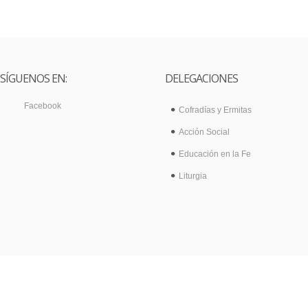
SÍGUENOS EN:
DELEGACIONES
Facebook
Cofradías y Ermitas
Acción Social
Educación en la Fe
Liturgia