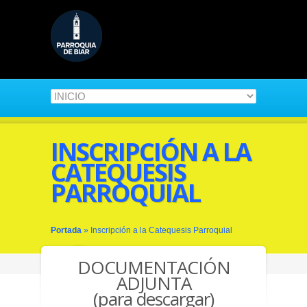
INSCRIPCIÓN A LA
CATEQUESIS
PARROQUIAL
Portada
»
Inscripción a la Catequesis Parroquial
DOCUMENTACIÓN
ADJUNTA
(para descargar)