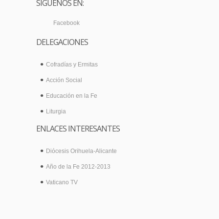
SÍGUENOS EN:
Facebook
DELEGACIONES
Cofradías y Ermitas
Acción Social
Educación en la Fe
Liturgia
ENLACES INTERESANTES
Diócesis Orihuela-Alicante
Año de la Fe 2012-2013
Vaticano TV